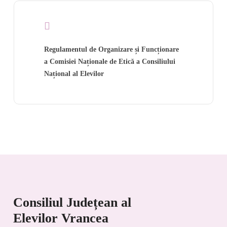
Regulamentul de Organizare și Funcționare
a Comisiei Naționale de Etică a Consiliului
Național al Elevilor
Consiliul Județean al
Elevilor Vrancea