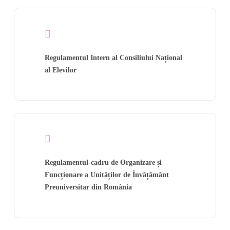
Regulamentul Intern al Consiliului Național
al Elevilor
Regulamentul-cadru de Organizare și
Funcționare a Unităților de Învățământ
Preuniversitar din România