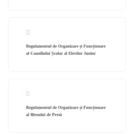
Regulamentul de Organizare și Funcționare
al Consiliului Școlar al Elevilor Junior
Regulamentul de Organizare și Funcționare
al Biroului de Presă