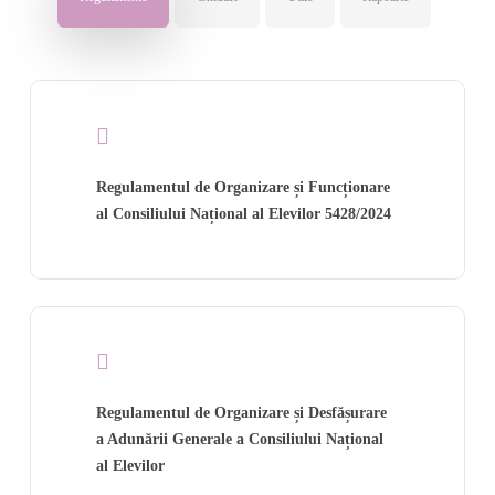
Regulamentul de Organizare și Funcționare
al Consiliului Național al Elevilor 5428/2024
Regulamentul de Organizare și Desfășurare
a Adunării Generale a Consiliului Național
al Elevilor